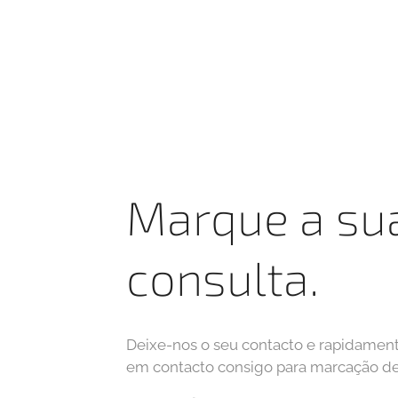
Marque a su
consulta.
Deixe-nos o seu contacto e rapidament
em contacto consigo para marcação de