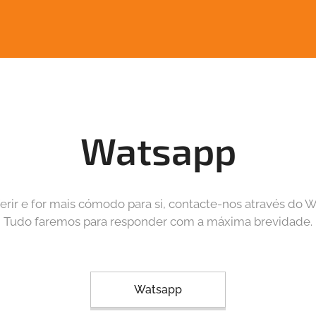
RA
Watsapp
erir e for mais cómodo para si, contacte-nos através do 
Tudo faremos para responder com a máxima brevidade.
Watsapp