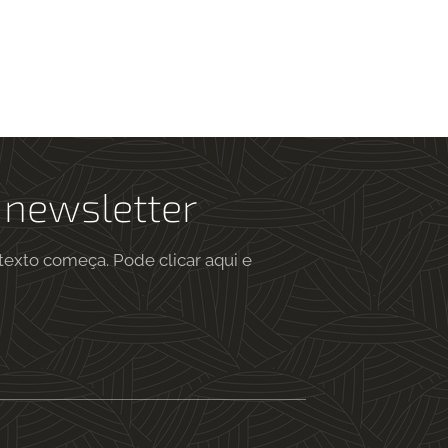
 newsletter
 texto começa. Pode clicar aqui e